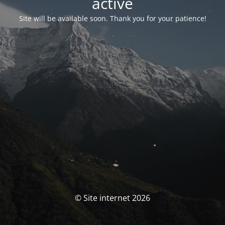
activé
Site will be available soon. Thank you for your patience!
© Site internet 2026