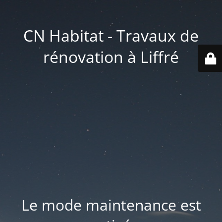
CN Habitat - Travaux de
rénovation à Liffré
Le mode maintenance est