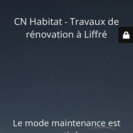
CN Habitat - Travaux de
rénovation à Liffré
Le mode maintenance est