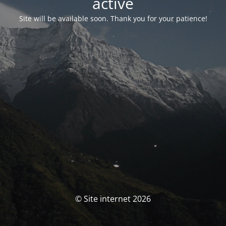
activé
Site will be available soon. Thank you for your patience!
© Site internet 2026